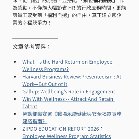
為獎勵，不僅能大幅節省 HR 的行政庶務時間，更能
讓員工感受到「福利自選」的自由，真正建立起企
業的幸福競爭力！
文章參考資料：
What’s the Hard Return on Employee 
Wellness Programs?
Harvard Business Review:Presenteeism : At 
Work—But Out of It
Gallup: Wellbeing's Role in Engagement
Win With Wellness -- Attract And Retain 
Talent
勞動部職安署《職場永續健康與安全揭露實務
建議指南》
ZIPDO EDUCATION REPORT 2026：
Employee Wellness Program Statistics