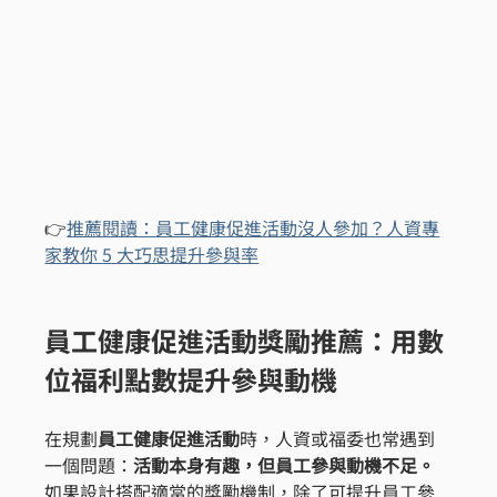
👉
推薦閱讀：
員工健康促進活動沒人參加？人資專
家教你 5 大巧思提升參與率
員工健康促進活動獎勵推薦：用數
位福利點數提升參與動機
在規劃
員工健康促進活動
時，人資或福委也常遇到
一個問題：
活動本身有趣，但員工參與動機不足。
如果設計搭配適當的獎勵機制，除了可提升員工參