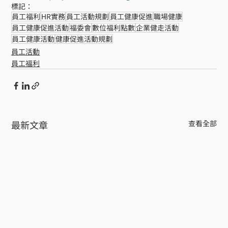
標記：
員工福利
HR實務
員工活動規劃
員工健康促進
職場健康
員工健康促進活動
福委會
數位福利點數
企業健走活動
員工健康活動
健康促進活動規劃
員工活動
員工福利
最新文章
查看全部