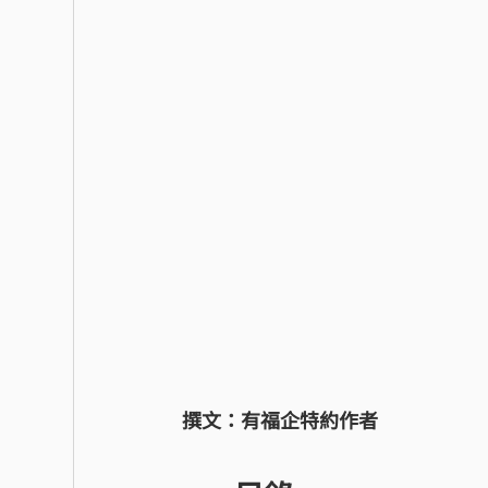
撰文：有福企特約作者