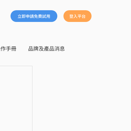
立即申請免費試用
登入平台
操作手冊
品牌及產品消息