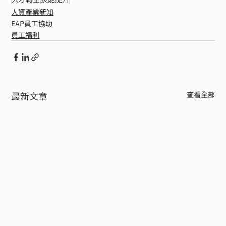
人資產業新知
EAP員工協助
員工福利
最新文章
查看全部